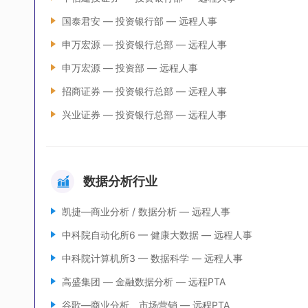
国泰君安 — 投资银行部 — 远程人事
申万宏源 — 投资银行总部 — 远程人事
申万宏源 — 投资部 — 远程人事
招商证券 — 投资银行总部 — 远程人事
兴业证券 — 投资银行总部 — 远程人事
数据分析行业
凯捷—商业分析 / 数据分析 — 远程人事
中科院自动化所6 — 健康大数据 — 远程人事
中科院计算机所3 — 数据科学 — 远程人事
高盛集团 — 金融数据分析 — 远程PTA
谷歌—商业分析、市场营销 — 远程PTA