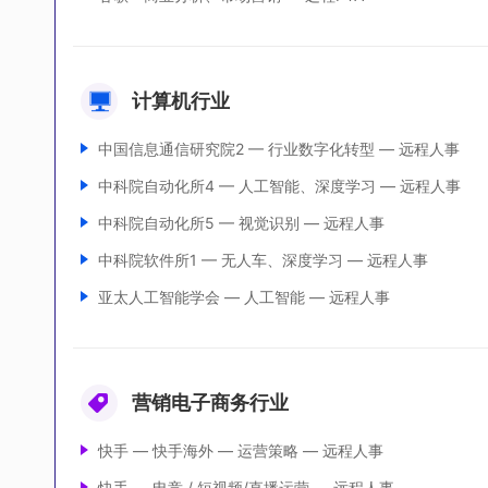
计算机行业
中国信息通信研究院2 — 行业数字化转型 — 远程人事
中科院自动化所4 — 人工智能、深度学习 — 远程人事
中科院自动化所5 — 视觉识别 — 远程人事
中科院软件所1 — 无人车、深度学习 — 远程人事
亚太人工智能学会 — 人工智能 — 远程人事
营销电子商务行业
快手 — 快手海外 — 运营策略 — 远程人事
快手 — 电竞 / 短视频/直播运营 — 远程人事