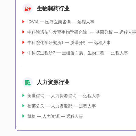
生物制药行业
IQVIA — 医疗医药咨询 — 远程人事
中科院遗传与发育生物学研究院1 — 基因分析 — 远程人
中科院化学研究所1 — 质谱分析 — 远程人事
中科院过程所2 — 重组蛋白质、生物工程 — 远程人事
人力资源行业
美世咨询 — 人力资源咨询 — 远程人事
福莱公关 — 人力资源部 — 远程人事
凯捷 — 人力资源 — 远程人事