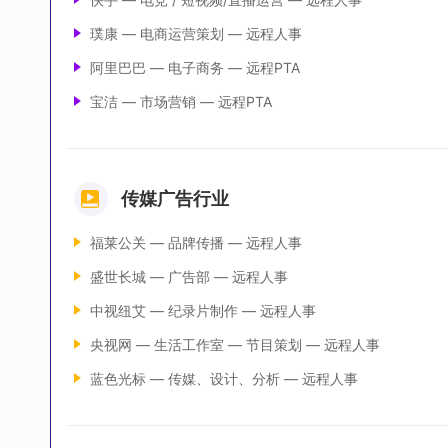
璞康 — 电商运营策划 — 远程人事
阿里巴巴 — 电子商务 — 远程PTA
宝洁 — 市场营销 — 远程PTA
传媒广告行业
福莱公关 — 品牌传播 — 远程人事
盛世长城 — 广告部 — 远程人事
中视纽艾 — 纪录片制作 — 远程人事
央视网 — 生活工作室 — 节目策划 — 远程人事
蓝色光标 — 传媒、设计、分析 — 远程人事