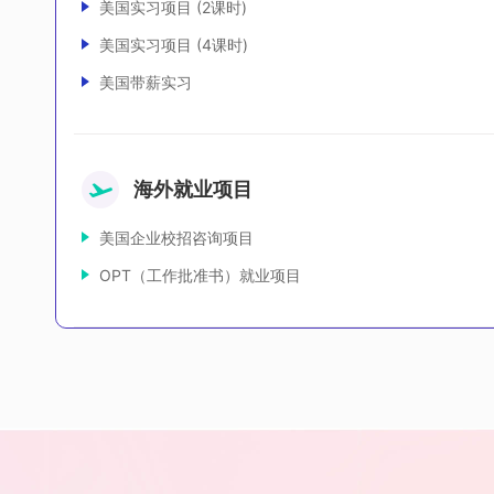
美国实习项目 (2课时)
美国实习项目 (4课时)
美国带薪实习
海外就业项目
美国企业校招咨询项目
OPT（工作批准书）就业项目