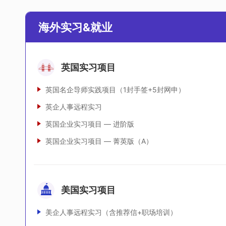
海外实习&就业
英国实习项目
英国名企导师实践项目（1封手签+5封网申）
英企人事远程实习
英国企业实习项目 — 进阶版
英国企业实习项目 — 菁英版（A）
美国实习项目
美企人事远程实习（含推荐信+职场培训）