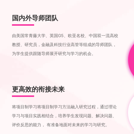
国内外导师团队
由美国常青藤大学、英国G5、欧亚名校、中国双一流高校
教授、研究员，金融及科技行业高管等组成的导师团队，
为学生提供跟随导师展开研究与学习的机会。
更高效的衔接未来
将项目制学习将项目制学习方法融入研究过程，通过理论
学习与项目实践相结合，培养学生发现问题、解决问题、
评价反思的能力， 有准备地面对未来的学习与研究。