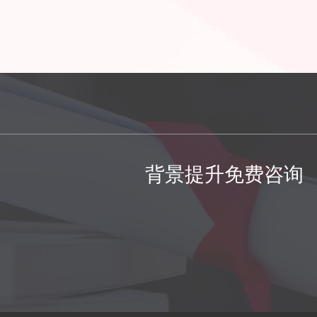
背景提升免费咨询