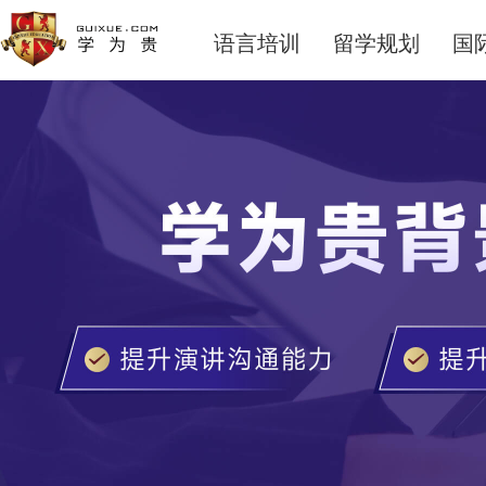
语言培训
留学规划
国