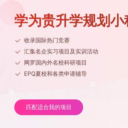
学为贵升学规划小
收录国际热门竞赛
汇集名企实习项目及实训活动
网罗国内外名校科研项目
EPQ夏校和各类申请辅导
匹配适合我的项目