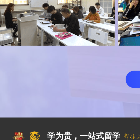
学为贵，一站式留学