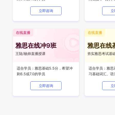
立即咨询
立
在线直播
在线直播
雅思在线冲9班
雅思在线
王陆/杨帅直播授课
夯实雅思考试基
适合学员：雅思基础5.5分，希望冲
适合学员：雅思基
刺6.5或7.0的学员
习基础词汇、语
立即咨询
立