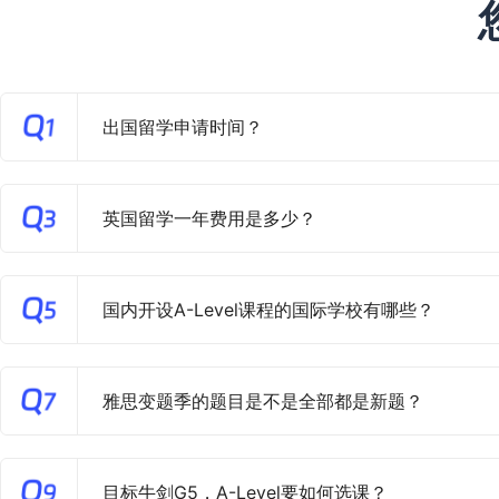
出国留学申请时间？
英国留学一年费用是多少？
国内开设A-Level课程的国际学校有哪些？
雅思变题季的题目是不是全部都是新题？
目标牛剑G5，A-Level要如何选课？