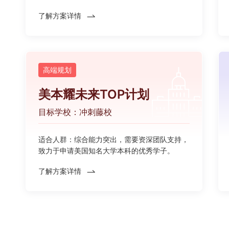
了解方案详情
高端规划
美本耀未来TOP计划
目标学校：冲刺藤校
适合人群：综合能力突出，需要资深团队支持，
致力于申请美国知名大学本科的优秀学子。
了解方案详情