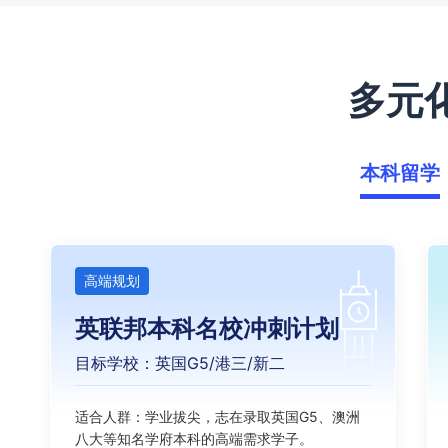
多元
本科留学
高端规划
英联邦本科名校冲刺计划
目标学校：英国G5/港三/新二
适合人群：学业拔尖，志在录取英国G5、澳洲
八大等知名学府本科的高端需求学子。