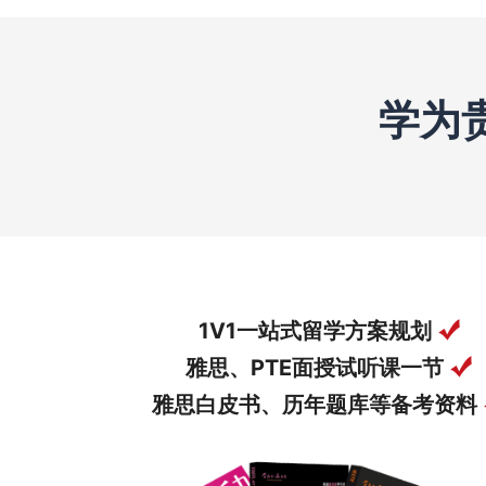
学为
1V1一站式留学方案规划
雅思、PTE面授试听课一节
雅思白皮书、历年题库等备考资料