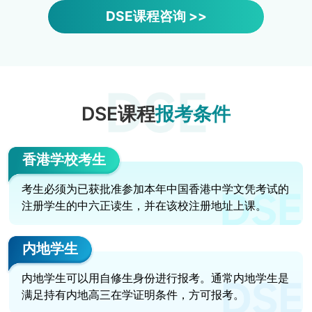
DSE课程咨询 >>
DSE课程
报考条件
香港学校考生
考生必须为已获批准参加本年中国香港中学文凭考试的
注册学生的中六正读生，并在该校注册地址上课。
内地学生
内地学生可以用自修生身份进行报考。通常内地学生是
满足持有内地高三在学证明条件，方可报考。