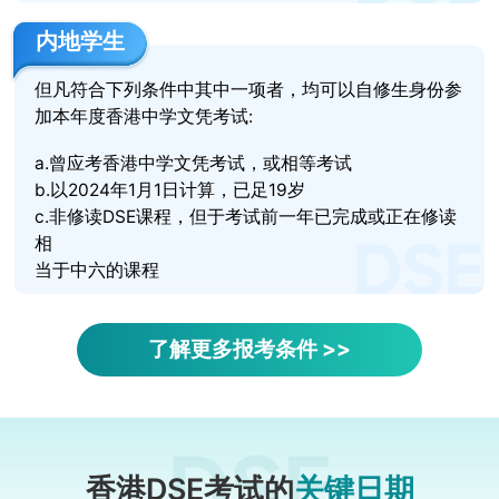
内地学生
但凡符合下列条件中其中一项者，均可以自修生身份参
加本年度香港中学文凭考试:
a.曾应考香港中学文凭考试，或相等考试
b.以2024年1月1日计算，已足19岁
c.非修读DSE课程，但于考试前一年已完成或正在修读
相
当于中六的课程
了解更多报考条件 >>
香港DSE考试的
关键日期