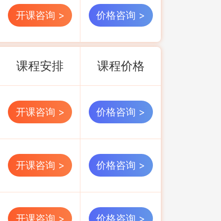
开课咨询 >
价格咨询 >
课程安排
课程价格
开课咨询 >
价格咨询 >
开课咨询 >
价格咨询 >
开课咨询 >
价格咨询 >