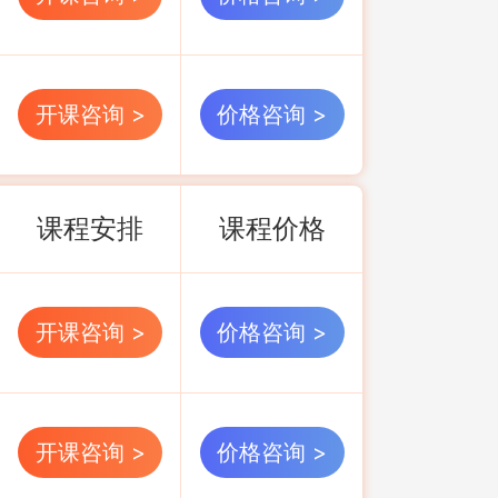
开课咨询 >
价格咨询 >
课程安排
课程价格
开课咨询 >
价格咨询 >
开课咨询 >
价格咨询 >