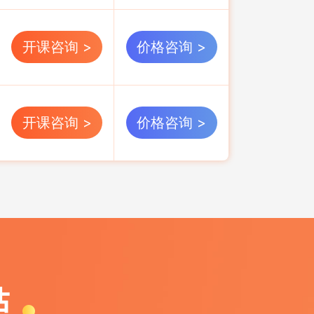
开课咨询 >
价格咨询 >
开课咨询 >
价格咨询 >