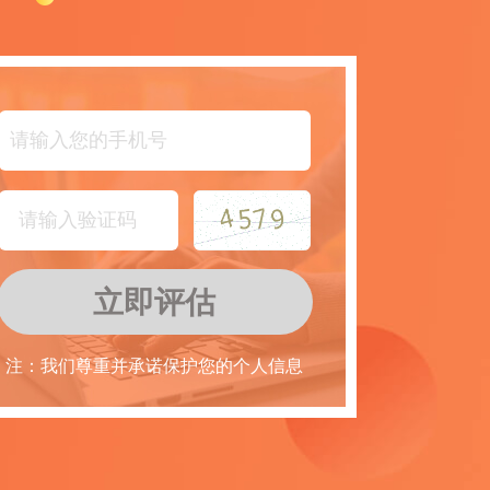
立即评估
注：我们尊重并承诺保护您的个人信息