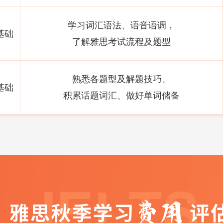
学习词汇语法、语音语调，
基础
了解雅思考试流程及题型
熟悉各题型及解题技巧、
基础
积累话题词汇、做好单词储备