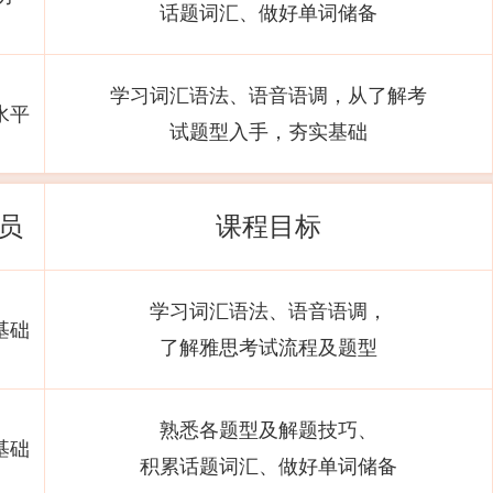
话题词汇、做好单词储备
学习词汇语法、语音语调，从了解考
水平
试题型入手，夯实基础
员
课程目标
学习词汇语法、语音语调，
基础
了解雅思考试流程及题型
熟悉各题型及解题技巧、
基础
积累话题词汇、做好单词储备