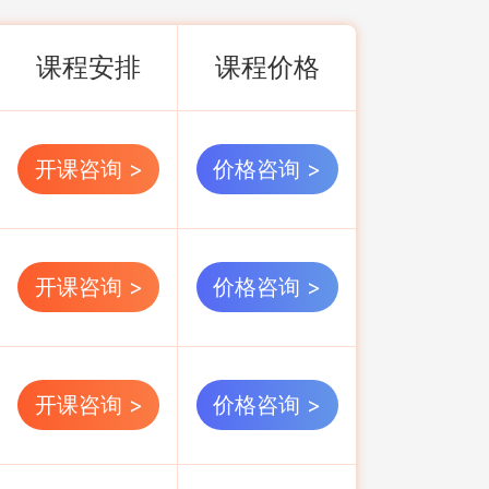
课程安排
课程价格
开课咨询 >
价格咨询 >
开课咨询 >
价格咨询 >
开课咨询 >
价格咨询 >