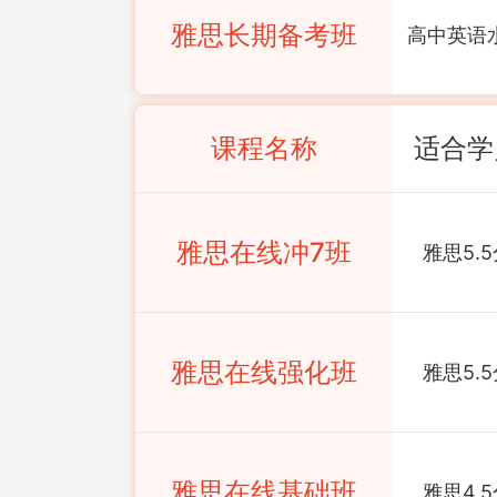
雅思长期备考班
高中英语
课程名称
适合学
雅思在线冲7班
雅思5.5
雅思在线强化班
雅思5.5
雅思在线基础班
雅思4.5