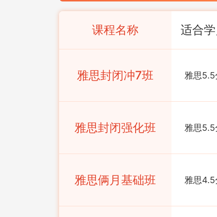
课程名称
适合学
雅思封闭冲7班
雅思5.5
雅思封闭强化班
雅思5.5
雅思俩月基础班
雅思4.5